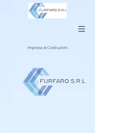
Impresa di Costruzioni