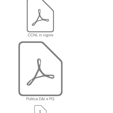
CCNL in vigore
Politica D&I e PG