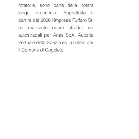
rotatorie, sono parte della nostra
lunga esperienza. Soprattutto a
partire dal 2006 l'Impresa Furfaro Srl
ha realizzato opere stradali ed
autostradali per Anas SpA, Autorità
Portuale della Spezia ed in ultimo per
il Comune di Cogoleto.