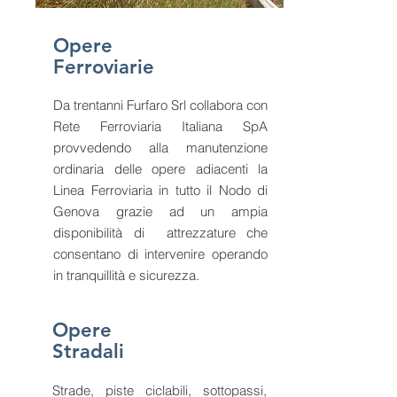
Opere
Ferroviarie
Da trentanni Furfaro Srl collabora con
Rete Ferroviaria Italiana SpA
provvedendo alla manutenzione
ordinaria delle opere adiacenti la
Linea Ferroviaria in tutto il Nodo di
Genova grazie ad un ampia
disponibilità di attrezzature che
consentano di intervenire operando
in tranquillità e sicurezza.
Opere
Stradali
Strade, piste ciclabili, sottopassi,