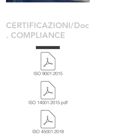
CERTIFICAZIONI/Doc
. COMPLIANCE
ISO 9001:2015
ISO 14001:2015.pdf
ISO 45001:2018