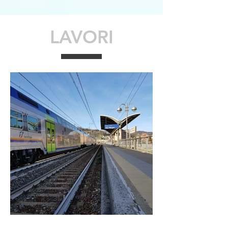
LAVORI