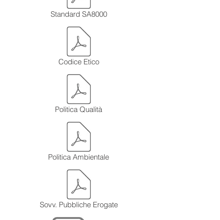
Standard SA8000
Codice Etico
Politica Qualità
Politica Ambientale
Sovv. Pubbliche Erogate