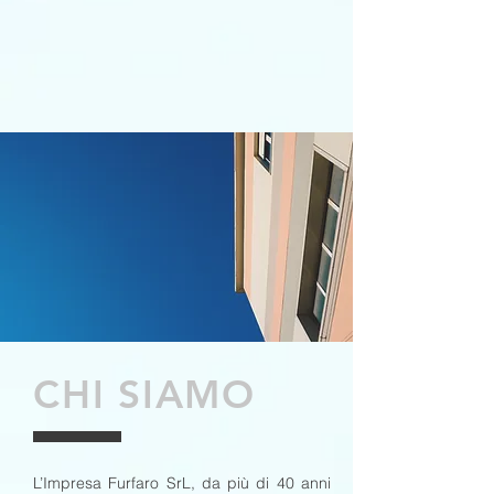
CHI SIAMO
L’Impresa Furfaro SrL, da più di 40 anni