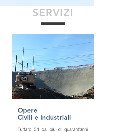
SERVIZI
Opere
Civili e Industriali
Furfaro Srl da più di quarant'anni