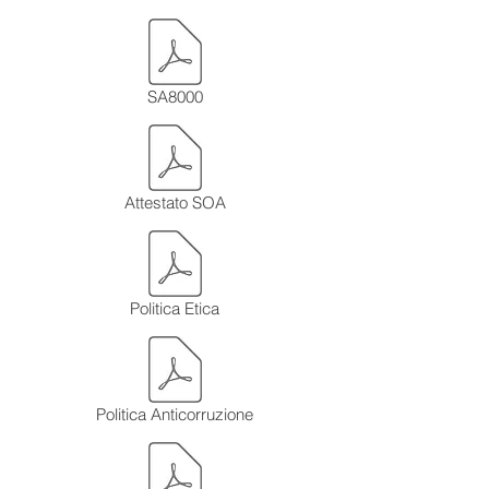
SA8000
Attestato SOA
Politica Etica
Politica Anticorruzione