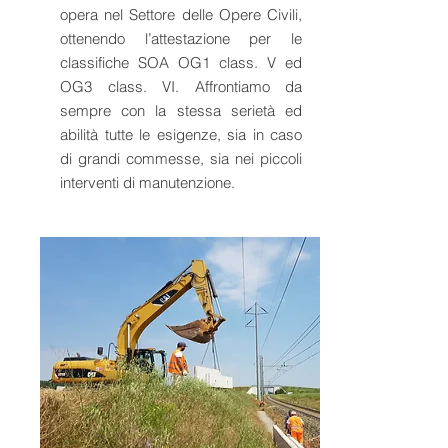
opera nel Settore delle Opere Civili,
ottenendo l’attestazione per le
classifiche SOA OG1 class. V ed
OG3 class. VI. Affrontiamo da
sempre con la stessa serietà ed
abilità tutte le esigenze, sia in caso
di grandi commesse, sia nei piccoli
interventi di manutenzione.